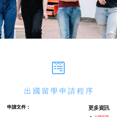
出國留學申請程序
申請文件：
更多資訊
出國留學