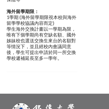
海外留學期限：
1學期 (海外留學期限視本校與海外
留學學校協議內容而定)
學生海外交換計畫以一學期為限，
唯有下個學期尚有空缺名額、國外
姊妹校也選送交換生來台的名額對
等情況下，並且經校內會議同意
後，學生可提出申請於同一所交換
學校遞補延長至多一學年。