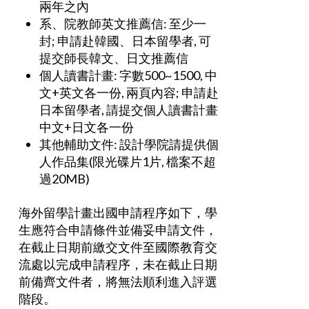
兩年之內
系、院教師英文推薦信: 至少一
封; 申請赴韓國、日本留學者, 可
提交師長韓文、日文推薦信
個人讀書計畫: 字數500~1500, 中
文+英文各一份, 兩頁內容; 申請赴
日本留學者, 請提交個人讀書計畫
中文+日文各一份
其他輔助文件: 設計學院請提供個
人作品集(限光碟片1片, 檔案不超
過20MB)
海外留學計畫出國申請程序如下，學
生應符合申請條件並備妥申請文件，
在截止日期前繳交文件至國際教育交
流處以完成申請程序，未在截止日期
前備齊文件者，將無法順利進入評選
階段。