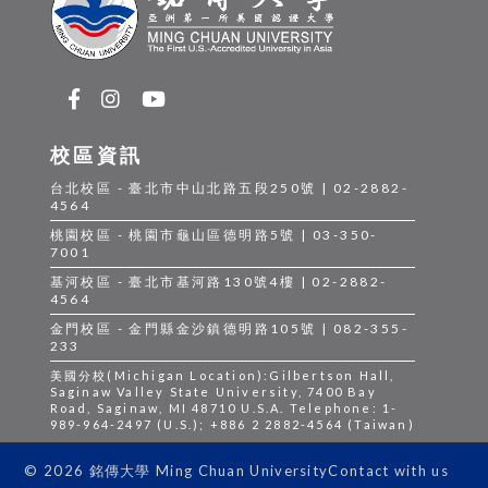
校區資訊
台北校區 - 臺北市中山北路五段250號 | 02-2882-
4564
桃園校區 - 桃園市龜山區德明路5號 | 03-350-
7001
基河校區 - 臺北市基河路130號4樓 | 02-2882-
4564
金門校區 - 金門縣金沙鎮德明路105號 | 082-355-
233
美國分校(Michigan Location):Gilbertson Hall,
Saginaw Valley State University, 7400 Bay
Road, Saginaw, MI 48710 U.S.A. Telephone: 1-
989-964-2497 (U.S.); +886 2 2882-4564 (Taiwan)
Contact with us
© 2026 銘傳大學 Ming Chuan University