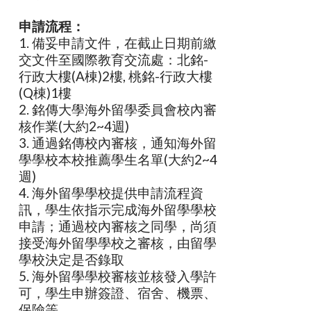
申請流程：
1. 備妥申請文件，在截止日期前繳
交文件至國際教育交流處：北銘-
行政大樓(A棟)2樓, 桃銘-行政大樓
(Q棟)1樓
2. 銘傳大學海外留學委員會校內審
核作業(大約2~4週)
3. 通過銘傳校內審核，通知海外留
學學校本校推薦學生名單(大約2~4
週)
4. 海外留學學校提供申請流程資
訊，學生依指示完成海外留學學校
申請；通過校內審核之同學，尚須
接受海外留學學校之審核，由留學
學校決定是否錄取
5. 海外留學學校審核並核發入學許
可，學生申辦簽證、宿舍、機票、
保險等