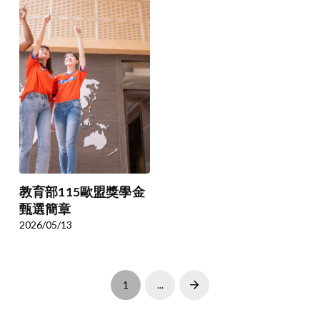
教育部115歐盟獎學金
甄選簡章
2026/05/13
1
...
Next