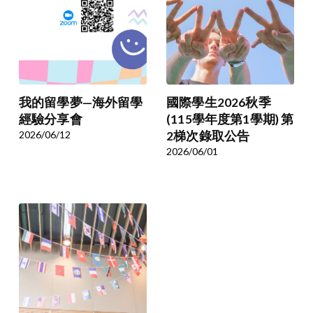
我的留學夢—海外留學
國際學生2026秋季
經驗分享會
(115學年度第1學期) 第
2026/06/12
2梯次錄取公告
2026/06/01