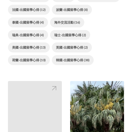
法國-出國留學心得 (12)
波蘭-出國留學心得 (8)
泰國-出國留學心得 (4)
海外交流活動 (16)
瑞典-出國留學心得 (4)
瑞士-出國留學心得 (2)
美國-出國留學心得 (13)
英國-出國留學心得 (2)
荷蘭-出國留學心得 (10)
韓國-出國留學心得 (38)