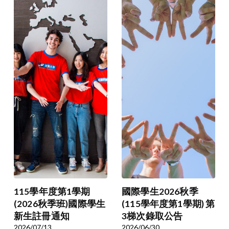
115學年度第1學期
國際學生2026秋季
(2026秋季班)國際學生
(115學年度第1學期) 第
新生註冊通知
3梯次錄取公告
2026/07/13
2026/06/30