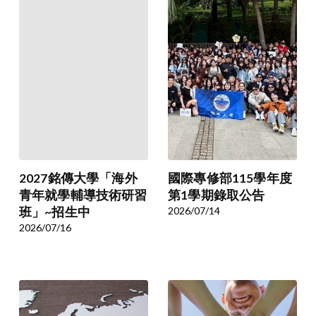
2027銘傳大學「海外
國際專修部115學年度
青年就學輔導技術研習
第1學期錄取公告
班」~招生中
2026/07/14
2026/07/16