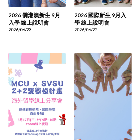
2026 僑港澳新生 9月
2026 國際新生 9月入
入學 線上說明會
學 線上說明會
2026/06/23
2026/06/22