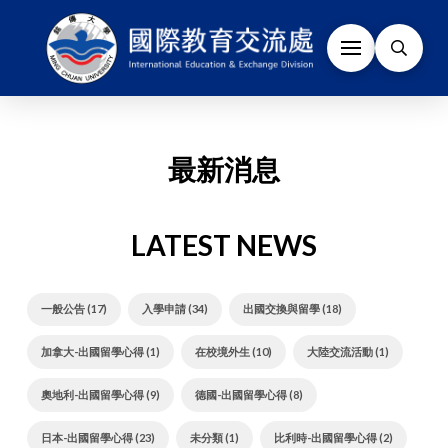
最新消息
LATEST NEWS
一般公告 (17)
入學申請 (34)
出國交換與留學 (18)
加拿大-出國留學心得 (1)
在校境外生 (10)
大陸交流活動 (1)
奧地利-出國留學心得 (9)
德國-出國留學心得 (8)
日本-出國留學心得 (23)
未分類 (1)
比利時-出國留學心得 (2)