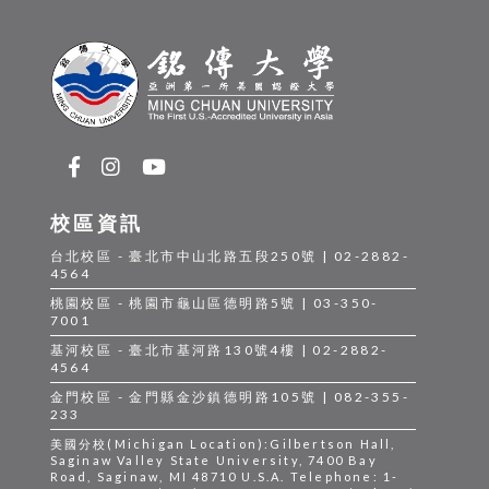
校區資訊
台北校區 - 臺北市中山北路五段250號 | 02-2882-
4564
桃園校區 - 桃園市龜山區德明路5號 | 03-350-
7001
基河校區 - 臺北市基河路130號4樓 | 02-2882-
4564
金門校區 - 金門縣金沙鎮德明路105號 | 082-355-
233
美國分校(Michigan Location):Gilbertson Hall,
Saginaw Valley State University, 7400 Bay
Road, Saginaw, MI 48710 U.S.A. Telephone: 1-