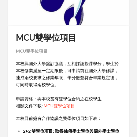
MCU雙學位項目
MCU
雙學位項目
本校與國外大學簽訂協議，互相採認授課學分，學生於
本校修業滿至一定期限後，可申請前往國外大學修課，
達成兩校要求之修業年限、學分數並符合畢業規定後，
可同時取得兩校學位。
申請資格：與本校簽有雙學位合約之在校學生
相關文件下載:
MCU雙學位項目
本校目前簽有合作協議之雙學位項目如下表：
2+2 雙學位項目: 取得銘傳學士學位與國外學士學位