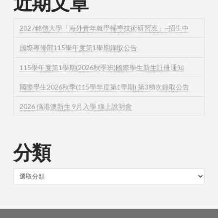
近期文章
2027銘傳大學「海外青年就學輔導技術研習班」~招生中
國際專修部115學年度第1學期錄取公告
115學年度第1學期(2026秋季班)國際學生新生註冊通知
國際學生2026秋季(115學年度第1學期) 第3梯次錄取公告
2026 僑港澳新生 9月入學 線上說明會
分類
分
類