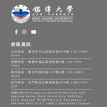
校區資訊
台北校區 - 臺北市中山北路五段250號 | 02-2882-
4564
桃園校區 - 桃園市龜山區德明路5號 | 03-350-
7001
基河校區 - 臺北市基河路130號4樓 | 02-2882-
4564
金門校區 - 金門縣金沙鎮德明路105號 | 082-355-
233
美國分校(Michigan Location):Gilbertson Hall,
Saginaw Valley State University, 7400 Bay
Road, Saginaw, MI 48710 U.S.A. Telephone: 1-
989-964-2497 (U.S.); +886 2 2882-4564 (Taiwan)