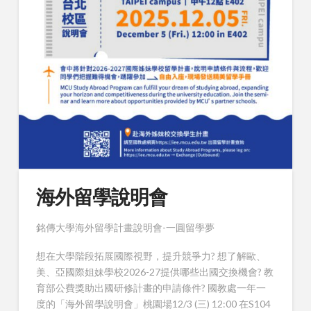
海外留學說明會
銘傳大學海外留學計畫說明會-一圓留學夢
想在大學階段拓展國際視野，提升競爭力? 想了解歐、
美、亞國際姐妹學校2026-27提供哪些出國交換機會? 教
育部公費獎助出國研修計畫的申請條件? 國教處一年一
度的「海外留學說明會」桃園場12/3 (三) 12:00 在S104