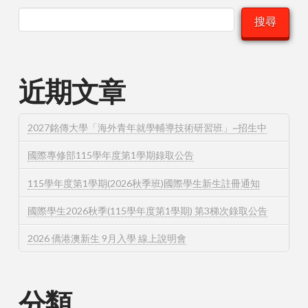
搜尋
近期文章
2027銘傳大學「海外青年就學輔導技術研習班」~招生中
國際專修部115學年度第1學期錄取公告
115學年度第1學期(2026秋季班)國際學生新生註冊通知
國際學生2026秋季(115學年度第1學期) 第3梯次錄取公告
2026 僑港澳新生 9月入學 線上說明會
分類