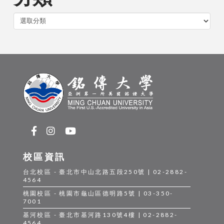
分
類
校區資訊
台北校區 - 臺北市中山北路五段250號 | 02-2882-
4564
桃園校區 - 桃園市龜山區德明路5號 | 03-350-
7001
基河校區 - 臺北市基河路130號4樓 | 02-2882-
4564