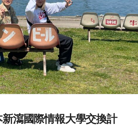
日本新瀉國際情報大學交換計