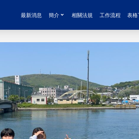
最新消息
簡介
相關法規
工作流程
表格