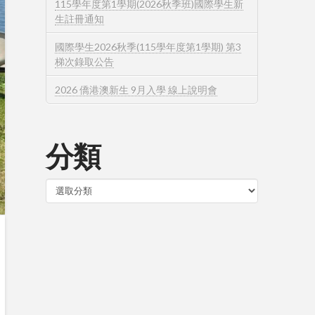
115學年度第1學期(2026秋季班)國際學生新
生註冊通知
國際學生2026秋季(115學年度第1學期) 第3
梯次錄取公告
2026 僑港澳新生 9月入學 線上說明會
分類
分
類