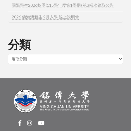
國際學生2026秋季(115學年度第1學期) 第3梯次錄取公告
2026 僑港澳新生 9月入學 線上說明會
分類
分
類