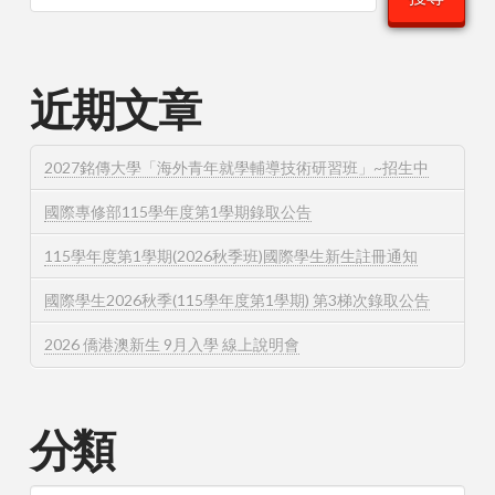
近期文章
2027銘傳大學「海外青年就學輔導技術研習班」~招生中
國際專修部115學年度第1學期錄取公告
115學年度第1學期(2026秋季班)國際學生新生註冊通知
國際學生2026秋季(115學年度第1學期) 第3梯次錄取公告
2026 僑港澳新生 9月入學 線上說明會
分類