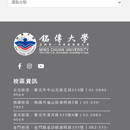
分
類
校區資訊
台北校區 - 臺北市中山北路五段250號 | 02-2882-
4564
桃園校區 - 桃園市龜山區德明路5號 | 03-350-
7001
基河校區 - 臺北市基河路130號4樓 | 02-2882-
4564
金門校區 - 金門縣金沙鎮德明路105號 | 082-355-