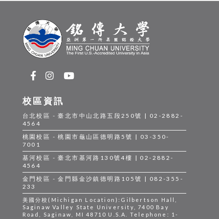
校區資訊
台北校區 - 臺北市中山北路五段250號 | 02-2882-
4564
桃園校區 - 桃園市龜山區德明路5號 | 03-350-
7001
基河校區 - 臺北市基河路130號4樓 | 02-2882-
4564
金門校區 - 金門縣金沙鎮德明路105號 | 082-355-
233
美國分校(Michigan Location):Gilbertson Hall,
Saginaw Valley State University, 7400 Bay
Road, Saginaw, MI 48710 U.S.A. Telephone: 1-