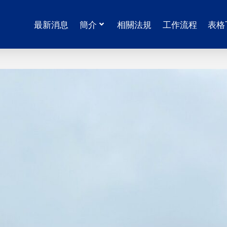
最新消息
簡介
相關法規
工作流程
表格