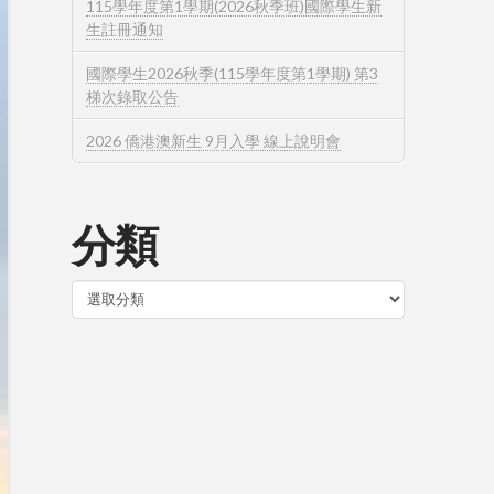
115學年度第1學期(2026秋季班)國際學生新
生註冊通知
國際學生2026秋季(115學年度第1學期) 第3
梯次錄取公告
2026 僑港澳新生 9月入學 線上說明會
分類
分
類