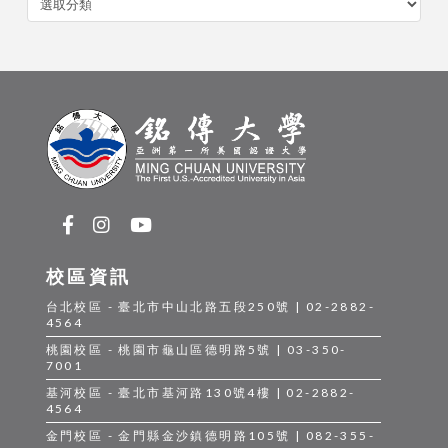
類
校區資訊
台北校區 - 臺北市中山北路五段250號 | 02-2882-
4564
桃園校區 - 桃園市龜山區德明路5號 | 03-350-
7001
基河校區 - 臺北市基河路130號4樓 | 02-2882-
4564
金門校區 - 金門縣金沙鎮德明路105號 | 082-355-