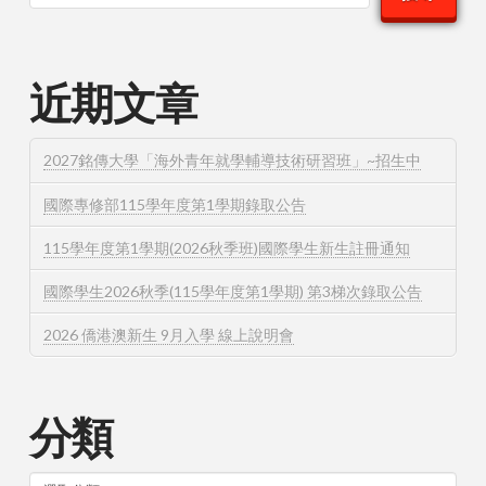
近期文章
2027銘傳大學「海外青年就學輔導技術研習班」~招生中
國際專修部115學年度第1學期錄取公告
115學年度第1學期(2026秋季班)國際學生新生註冊通知
國際學生2026秋季(115學年度第1學期) 第3梯次錄取公告
2026 僑港澳新生 9月入學 線上說明會
分類
分