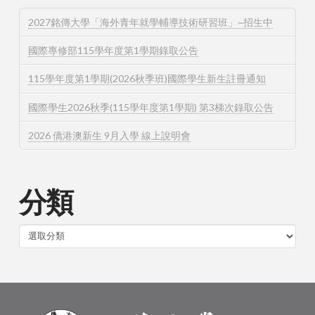
2027銘傳大學「海外青年就學輔導技術研習班」~招生中
國際專修部115學年度第1學期錄取公告
115學年度第1學期(2026秋季班)國際學生新生註冊通知
國際學生2026秋季(115學年度第1學期) 第3梯次錄取公告
2026 僑港澳新生 9月入學 線上說明會
分類
分
類