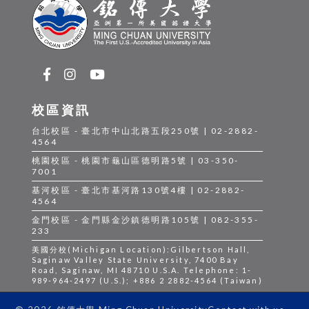
校區資訊
台北校區 - 臺北市中山北路五段250號 | 02-2882-
4564
桃園校區 - 桃園市龜山區德明路5號 | 03-350-
7001
基河校區 - 臺北市基河路130號4樓 | 02-2882-
4564
金門校區 - 金門縣金沙鎮德明路105號 | 082-355-
233
美國分校(Michigan Location):Gilbertson Hall,
Saginaw Valley State University, 7400 Bay
Road, Saginaw, MI 48710 U.S.A. Telephone: 1-
989-964-2497 (U.S.); +886 2 2882-4564 (Taiwan)