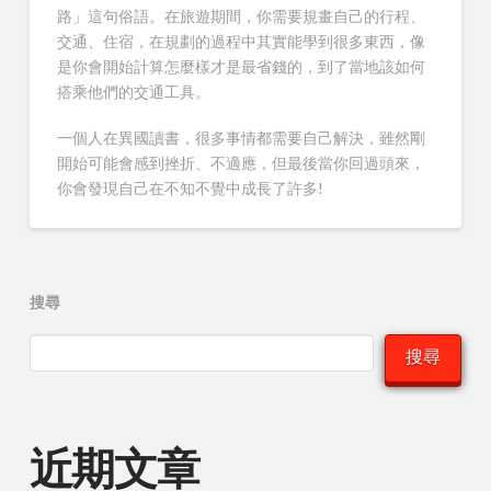
路」這句俗語。在旅遊期間，你需要規畫自己的行程、
交通、住宿，在規劃的過程中其實能學到很多東西，像
是你會開始計算怎麼樣才是最省錢的，到了當地該如何
搭乘他們的交通工具。
一個人在異國讀書，很多事情都需要自己解決，雖然剛
開始可能會感到挫折、不適應，但最後當你回過頭來，
你會發現自己在不知不覺中成長了許多!
搜尋
搜尋
近期文章