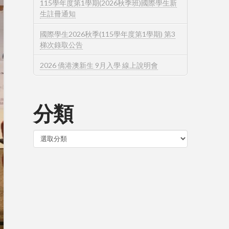
115學年度第1學期(2026秋季班)國際學生新
生註冊通知
國際學生2026秋季(115學年度第1學期) 第3
梯次錄取公告
2026 僑港澳新生 9月入學 線上說明會
分類
分
類