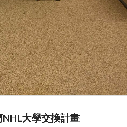
蘭NHL大學交換計畫