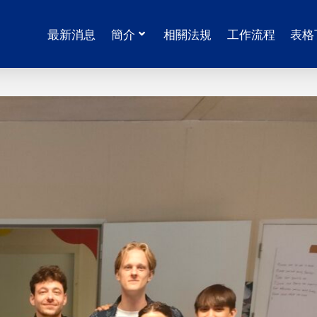
最新消息
簡介
相關法規
工作流程
表格