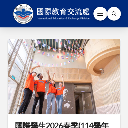
國際學生2026春季(114學年