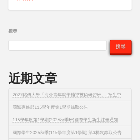
搜尋
搜尋
近期文章
2027銘傳大學「海外青年就學輔導技術研習班」~招生中
國際專修部115學年度第1學期錄取公告
115學年度第1學期(2026秋季班)國際學生新生註冊通知
國際學生2026秋季(115學年度第1學期) 第3梯次錄取公告