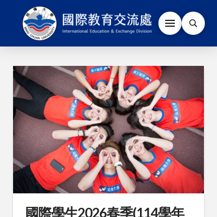
國際學生2026春季(114學年