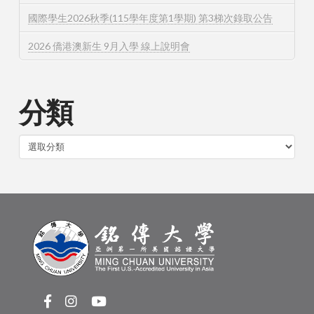
國際學生2026秋季(115學年度第1學期) 第3梯次錄取公告
2026 僑港澳新生 9月入學 線上說明會
分類
分
類