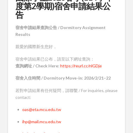
度第2學期)宿舍申請結果公
告
宿舍申請結果查詢公告 / Dormitory Assignment
Results
親愛的國際新生您好，
宿舍申請結果已公布，請至以下網址查詢：
查詢網址 / Check Here:
https://reurl.cc/nlGDje
宿舍入住時間 / Dormitory Move-in: 2026/2/21–22
若對申請結果有任何疑問，請聯繫 / For inquiries, please
contact:
oas@eta.mcu.edu.tw
ihp@mail.mcu.edu.tw