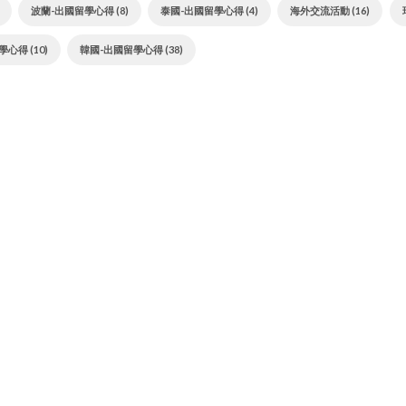
波蘭-出國留學心得 (8)
泰國-出國留學心得 (4)
海外交流活動 (16)
心得 (10)
韓國-出國留學心得 (38)