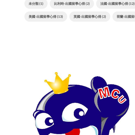
未分類 (1)
比利時-出國留學心得 (2)
法國-出國留學心得 (12)
美國-出國留學心得 (13)
英國-出國留學心得 (2)
荷蘭-出國留學