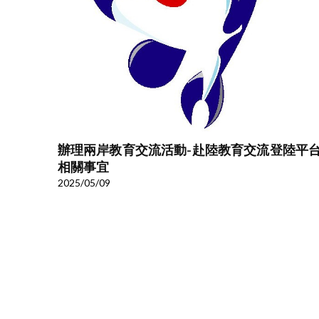
辦理兩岸教育交流活動-赴陸教育交流登陸平
相關事宜
2025/05/09