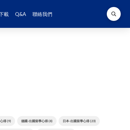
下載
Q&A
聯絡我們
得 (9)
德國-出國留學心得 (8)
日本-出國留學心得 (23)