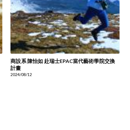
商設系 陳怡如 赴瑞士EPAC當代藝術學院交換
計畫
2024/08/12