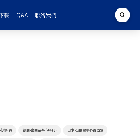
下載
Q&A
聯絡我們
得 (9)
德國-出國留學心得 (8)
日本-出國留學心得 (23)