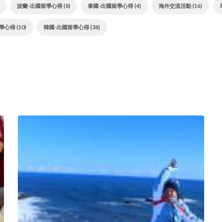
波蘭-出國留學心得 (8)
泰國-出國留學心得 (4)
海外交流活動 (16)
心得 (10)
韓國-出國留學心得 (38)