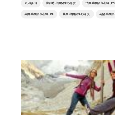
未分類 (1)
比利時-出國留學心得 (2)
法國-出國留學心得 (12)
美國-出國留學心得 (13)
英國-出國留學心得 (2)
荷蘭-出國留學