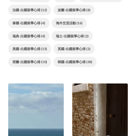
法國-出國留學心得 (12)
波蘭-出國留學心得 (8)
泰國-出國留學心得 (4)
海外交流活動 (16)
瑞典-出國留學心得 (4)
瑞士-出國留學心得 (2)
美國-出國留學心得 (13)
英國-出國留學心得 (2)
荷蘭-出國留學心得 (10)
韓國-出國留學心得 (38)