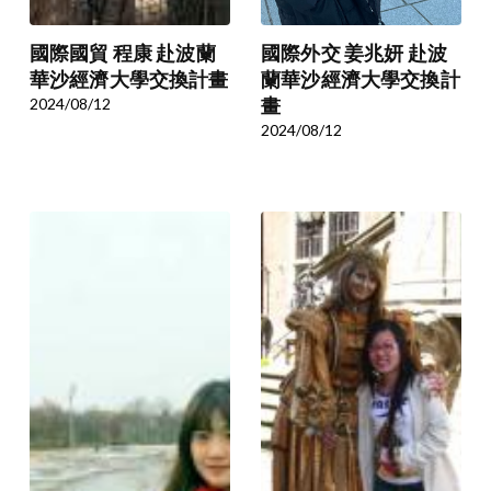
國際國貿 程康 赴波蘭
國際外交 姜兆妍 赴波
華沙經濟大學交換計畫
蘭華沙經濟大學交換計
2024/08/12
畫
2024/08/12