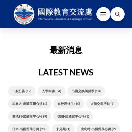
最新消息
LATEST NEWS
一般公告 (17)
入學申請 (34)
出國交換與留學 (18)
加拿大-出國留學心得 (1)
在校境外生 (10)
大陸交流活動 (1)
奧地利-出國留學心得 (9)
德國-出國留學心得 (8)
日本-出國留學心得 (23)
未分類 (1)
比利時-出國留學心得 (2)