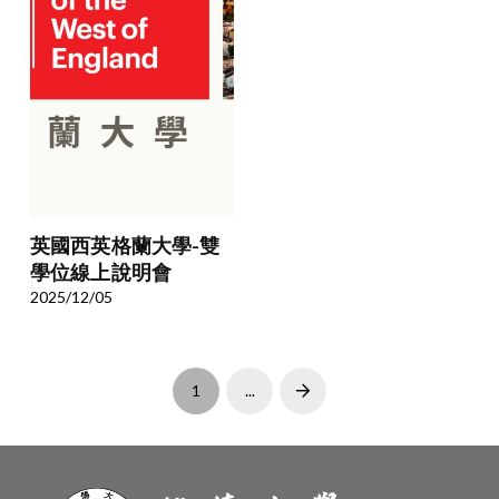
英國西英格蘭大學-雙
學位線上說明會
2025/12/05
1
...
Next