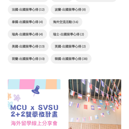
法國-出國留學心得 (12)
波蘭-出國留學心得 (8)
泰國-出國留學心得 (4)
海外交流活動 (16)
瑞典-出國留學心得 (4)
瑞士-出國留學心得 (2)
美國-出國留學心得 (13)
英國-出國留學心得 (2)
荷蘭-出國留學心得 (10)
韓國-出國留學心得 (38)