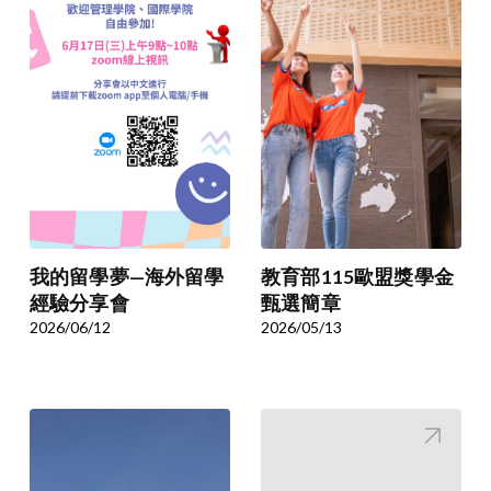
我的留學夢—海外留學
教育部115歐盟獎學金
經驗分享會
甄選簡章
2026/06/12
2026/05/13