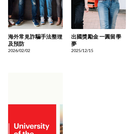
海外常見詐騙手法整理
出國獎勵金 一圓留學
及預防
夢
2026/02/02
2025/12/15