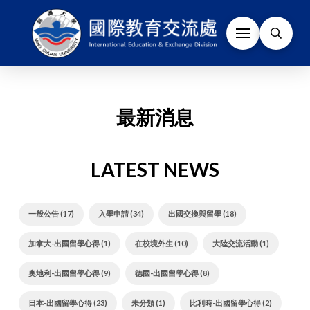
最新消息
LATEST NEWS
一般公告 (17)
入學申請 (34)
出國交換與留學 (18)
加拿大-出國留學心得 (1)
在校境外生 (10)
大陸交流活動 (1)
奧地利-出國留學心得 (9)
德國-出國留學心得 (8)
日本-出國留學心得 (23)
未分類 (1)
比利時-出國留學心得 (2)