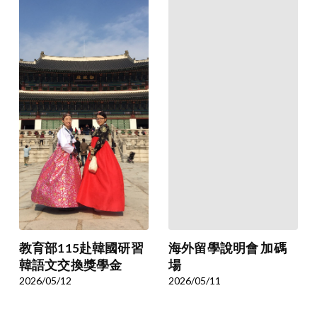
教育部115赴韓國研習
海外留學說明會 加碼
韓語文交換獎學金
場
2026/05/12
2026/05/11