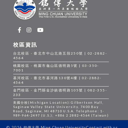
校區資訊
台北校區 - 臺北市中山北路五段250號 | 02-2882-
4564
桃園校區 - 桃園市龜山區德明路5號 | 03-350-
7001
基河校區 - 臺北市基河路130號4樓 | 02-2882-
4564
金門校區 - 金門縣金沙鎮德明路105號 | 082-355-
233
美國分校(Michigan Location):Gilbertson Hall,
Saginaw Valley State University, 7400 Bay
Road, Saginaw, MI 48710 U.S.A. Telephone: 1-
989-964-2497 (U.S.); +886 2 2882-4564 (Taiwan)
Contact with us
© 2026 銘傳大學 Ming Chuan University