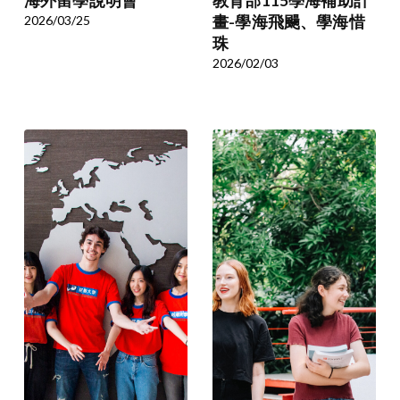
海外留學說明會
教育部115學海補助計
2026/03/25
畫-學海飛颺、學海惜
珠
2026/02/03