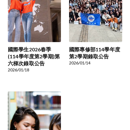
國際學生2026春季
國際專修部114學年度
(114學年度第2學期)第
第2學期錄取公告
六梯次錄取公告
2026/01/14
2026/01/18