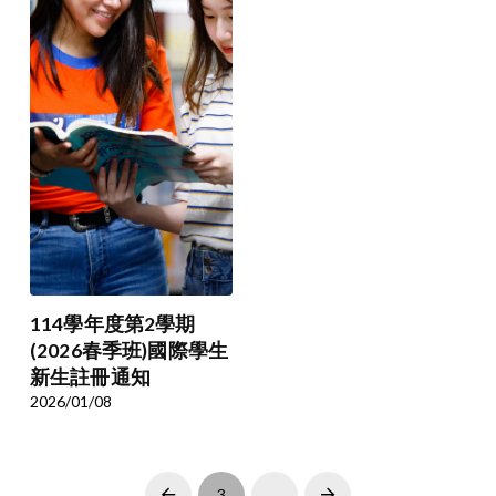
114學年度第2學期
(2026春季班)國際學生
新生註冊通知
2026/01/08
3
...