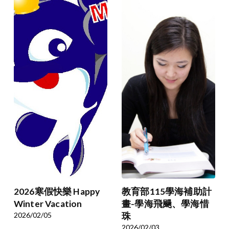
2026寒假快樂 Happy
教育部115學海補助計
Winter Vacation
畫-學海飛颺、學海惜
2026/02/05
珠
2026/02/03