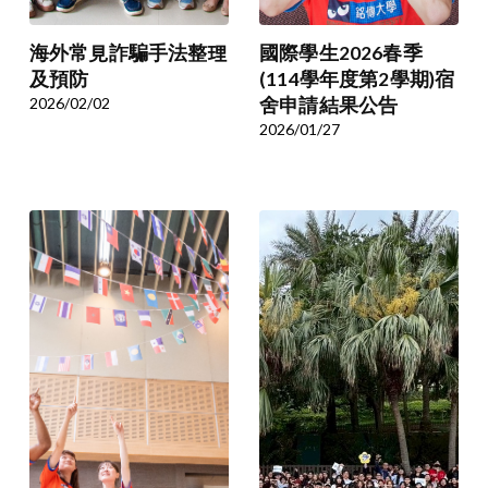
海外常見詐騙手法整理
國際學生2026春季
及預防
(114學年度第2學期)宿
2026/02/02
舍申請結果公告
2026/01/27