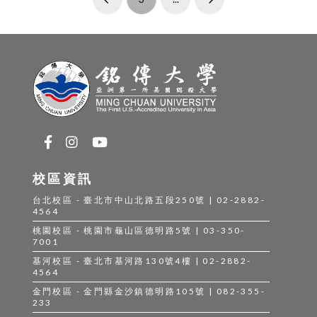
Prev
Next
校區資訊
台北校區 - 臺北市中山北路五段250號 | 02-2882-
4564
桃園校區 - 桃園市龜山區德明路5號 | 03-350-
7001
基河校區 - 臺北市基河路130號4樓 | 02-2882-
4564
金門校區 - 金門縣金沙鎮德明路105號 | 082-355-
233