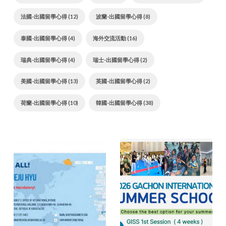
法國-出國留學心得 (12)
波蘭-出國留學心得 (8)
泰國-出國留學心得 (4)
海外交流活動 (16)
瑞典-出國留學心得 (4)
瑞士-出國留學心得 (2)
美國-出國留學心得 (13)
英國-出國留學心得 (2)
荷蘭-出國留學心得 (10)
韓國-出國留學心得 (38)