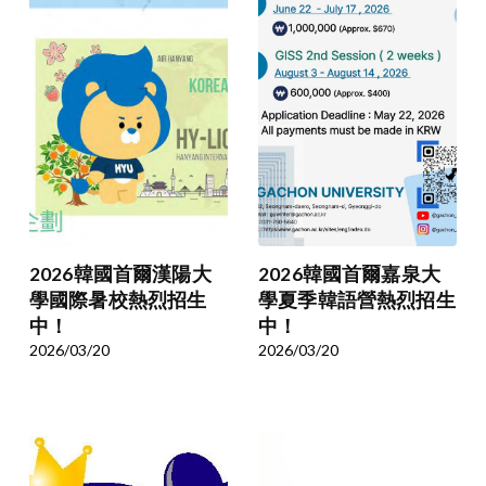
2026韓國首爾漢陽大
2026韓國首爾嘉泉大
學國際暑校熱烈招生
學夏季韓語營熱烈招生
中！
中！
2026/03/20
2026/03/20