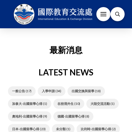
最新消息
LATEST NEWS
一般公告 (17)
入學申請 (34)
出國交換與留學 (18)
加拿大-出國留學心得 (1)
在校境外生 (10)
大陸交流活動 (1)
奧地利-出國留學心得 (9)
德國-出國留學心得 (8)
日本-出國留學心得 (23)
未分類 (1)
比利時-出國留學心得 (2)